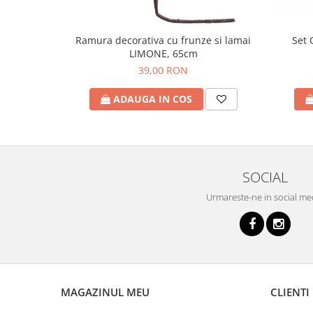
Set 
Ramura decorativa cu frunze si lamai
LIMONE, 65cm
39,00 RON
ADAUGA IN COS
SOCIAL
Urmareste-ne in social me
MAGAZINUL MEU
CLIENTI