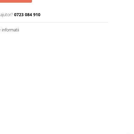
 ajutor?
0723 084 910
informatii