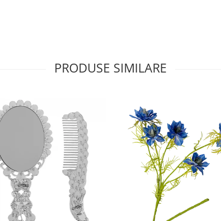
PRODUSE SIMILARE