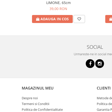
LIMONE, 65cm
39,00 RON
ADAUGA IN COS
SOCIAL
Urmareste-ne in social me
MAGAZINUL MEU
CLIENTI
Despre noi
Metode de
Termeni si Conditii
Politica d
Politica de Confidentialitate
Garantia 