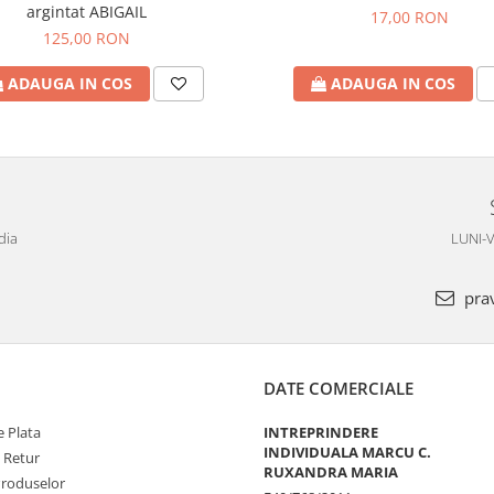
argintat ABIGAIL
17,00 RON
125,00 RON
ADAUGA IN COS
ADAUGA IN COS
dia
LUNI-V
pra
DATE COMERCIALE
 Plata
INTREPRINDERE
INDIVIDUALA MARCU C.
e Retur
RUXANDRA MARIA
Produselor