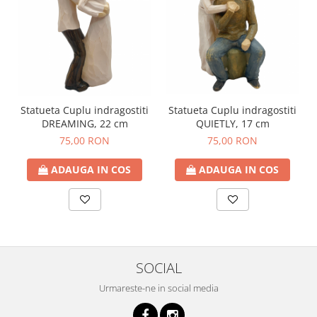
Statueta Cuplu indragostiti
Statueta Cuplu indragostiti
QUIETLY, 17 cm
DREAMING, 22 cm
75,00 RON
75,00 RON
ADAUGA IN COS
ADAUGA IN COS
SOCIAL
Urmareste-ne in social media