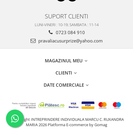
SUPORT CLIENTI
LUNI-VINERI : 10-19; SAMBATA : 11-14
0723 084 910
pravaliacusurprize@yahoo.com
MAGAZINUL MEU
CLIENTI
DATE COMERCIALE
©Copyright INTREPRINDERE INDIVIDUALA MARCU C. RUXANDRA
MARIA 2026
Platforma E-commerce by Gomag