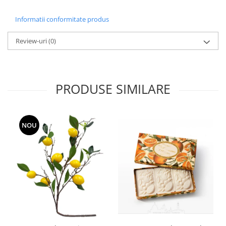
Informatii conformitate produs
Review-uri
(0)
PRODUSE SIMILARE
NOU