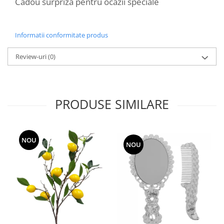
Cadou surpriza pentru ocazii speciale
Informatii conformitate produs
Review-uri
(0)
PRODUSE SIMILARE
NOU
NOU