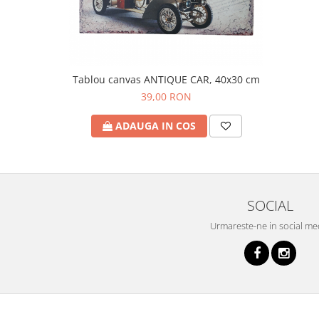
Tablou canvas ANTIQUE CAR, 40x30 cm
39,00 RON
ADAUGA IN COS
SOCIAL
Urmareste-ne in social me