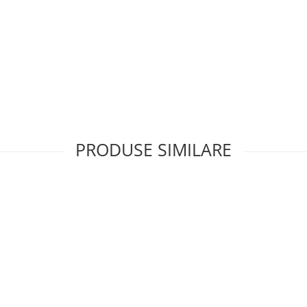
PRODUSE SIMILARE