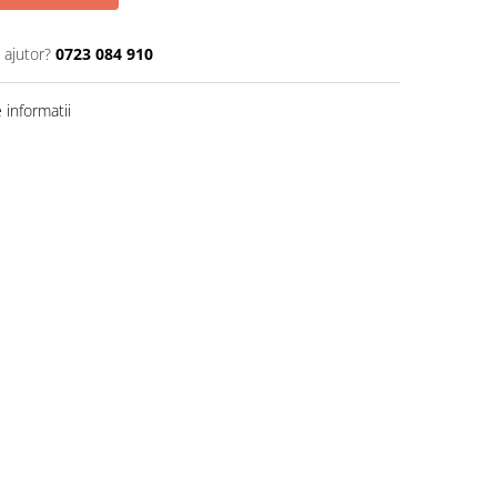
 ajutor?
0723 084 910
informatii