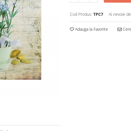
Cod Produs:
TPC7
Ai nevoie de
Adauga la Favorite
Cere 