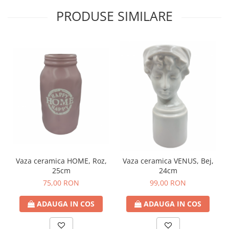
PRODUSE SIMILARE
Vaza ceramica HOME, Roz,
Vaza ceramica VENUS, Bej,
25cm
24cm
75,00 RON
99,00 RON
ADAUGA IN COS
ADAUGA IN COS