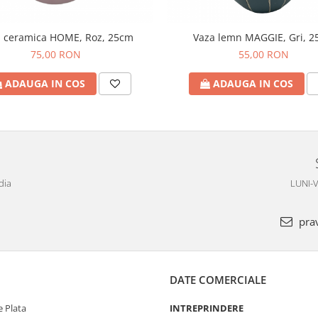
 ceramica HOME, Roz, 25cm
Vaza lemn MAGGIE, Gri, 
75,00 RON
55,00 RON
ADAUGA IN COS
ADAUGA IN COS
dia
LUNI-V
pra
DATE COMERCIALE
 Plata
INTREPRINDERE