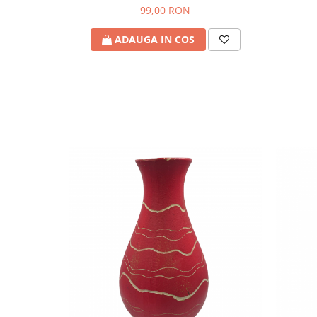
99,00 RON
ADAUGA IN COS