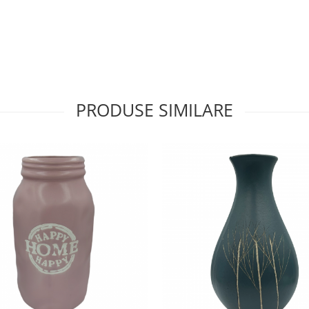
PRODUSE SIMILARE