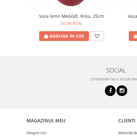
Vaza lemn MAGGIE, Rosu, 25cm
Vaza
55,00 RON
ADAUGA IN COS
SOCIAL
Urmareste-ne in social me
MAGAZINUL MEU
CLIENTI
Despre noi
Metode de