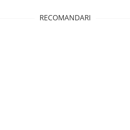
RECOMANDARI