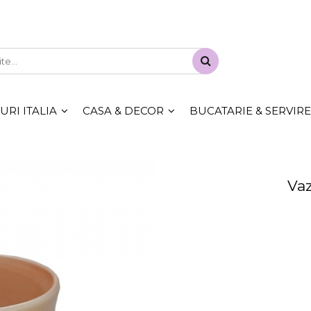
RI ITALIA
CASA & DECOR
BUCATARIE & SERVIRE
Vaz