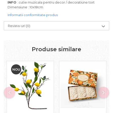
INFO
: cutie muzicala pentru decor / decoratiune tort
Dimensiune : 10x18cm
Informatii conformitate produs
Review-uri
(0)
Produse similare
NOU