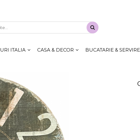
RI ITALIA
CASA & DECOR
BUCATARIE & SERVIRE