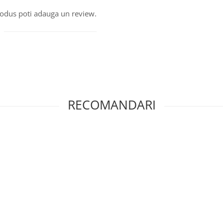
produs poti adauga un review.
RECOMANDARI