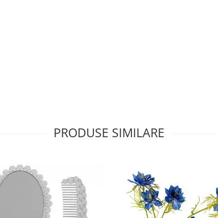
PRODUSE SIMILARE