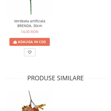
Verdeata artificiala
BRENDA, 30cm
14,00 RON
ADAUGA IN COS
PRODUSE SIMILARE