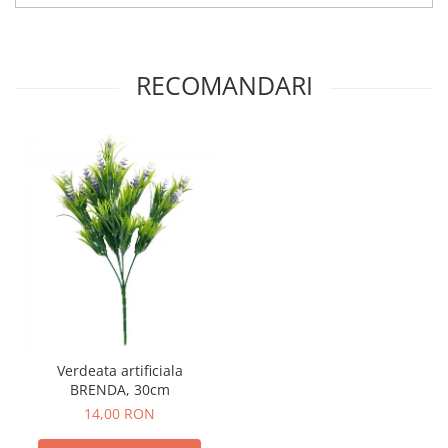
RECOMANDARI
Verdeata artificiala
BRENDA, 30cm
14,00 RON