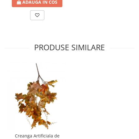
ADAUGA IN COS
PRODUSE SIMILARE
Creanga Artificiala de