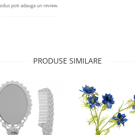
produs poti adauga un review.
PRODUSE SIMILARE