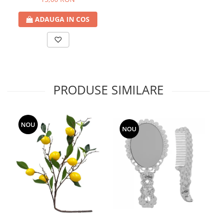
ADAUGA IN COS
PRODUSE SIMILARE
NOU
NOU