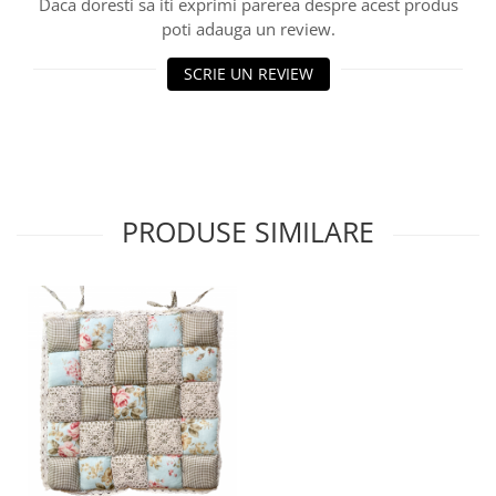
Daca doresti sa iti exprimi parerea despre acest produs
poti adauga un review.
SCRIE UN REVIEW
PRODUSE SIMILARE