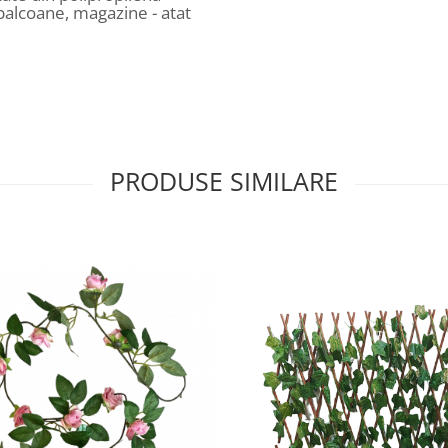
balcoane, magazine - atat
PRODUSE SIMILARE