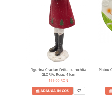
Figurina Craciun Fetita cu rochita
Platou 
GLORIA, Rosu, 41cm
169,00 RON
ADAUGA IN COS