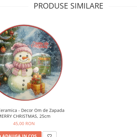
PRODUSE SIMILARE
Ceramica - Decor Om de Zapada
MERRY CHRISTMAS, 25cm
45,00 RON
ADAUGA IN COS