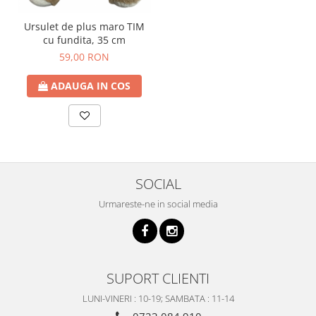
Ursulet de plus maro TIM
cu fundita, 35 cm
59,00 RON
ADAUGA IN COS
SOCIAL
Urmareste-ne in social media
SUPORT CLIENTI
LUNI-VINERI : 10-19; SAMBATA : 11-14