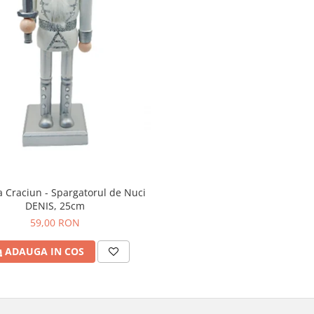
a Craciun - Spargatorul de Nuci
DENIS, 25cm
59,00 RON
ADAUGA IN COS