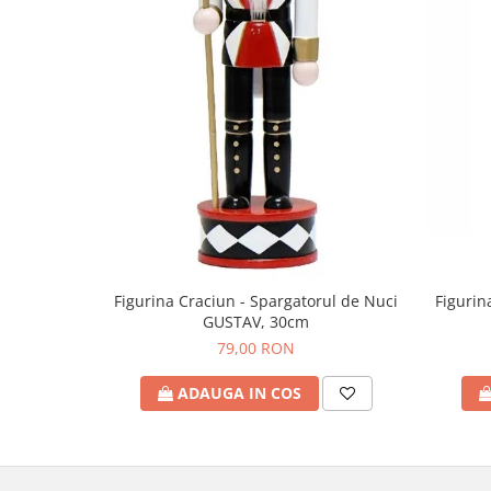
Figurin
Figurina Craciun - Spargatorul de Nuci
GUSTAV, 30cm
79,00 RON
ADAUGA IN COS