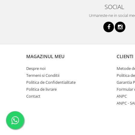
SOCIAL
Urmareste-ne in social me
MAGAZINUL MEU
CLIENTI
Despre noi
Metode de
Termeni si Conditii
Politica d
Politica de Confidentialitate
Garantia 
Politica de livrare
Formular 
Contact
ANPC
ANPC - SA