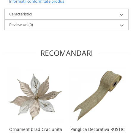
Informatii conformitate produs
Caracteristici
Review-uri
(0)
RECOMANDARI
Ornament brad Craciunita
Panglica Decorativa RUSTIC