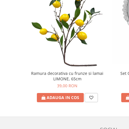
Set 
Ramura decorativa cu frunze si lamai
LIMONE, 65cm
39,00 RON
ADAUGA IN COS