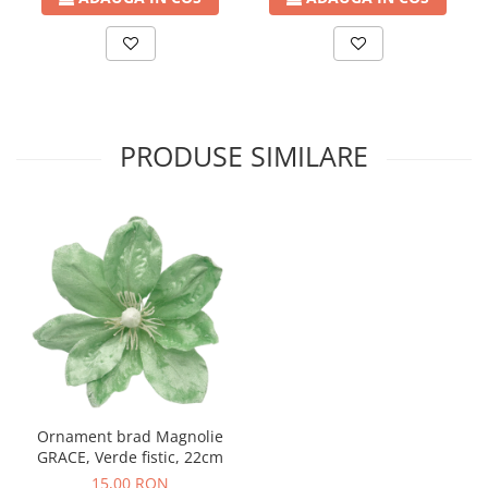
PRODUSE SIMILARE
Ornament brad Magnolie
GRACE, Verde fistic, 22cm
15,00 RON