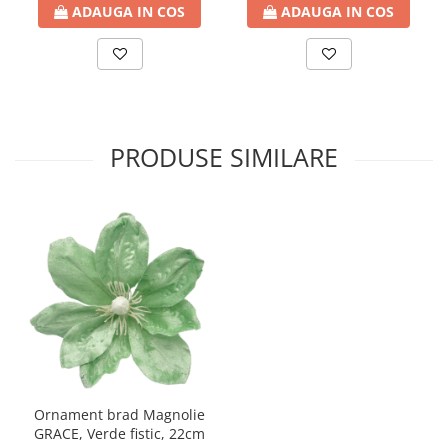
ADAUGA IN COS
ADAUGA IN COS
PRODUSE SIMILARE
Ornament brad Magnolie
GRACE, Verde fistic, 22cm