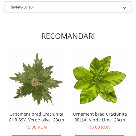
Review-uri
(0)
RECOMANDARI
Ornament brad Craciunita
Ornament brad Craciunita
CHRISSY, Verde olive, 23cm
BELLA, Verde Lime, 23cm
15,00 RON
13,00 RON