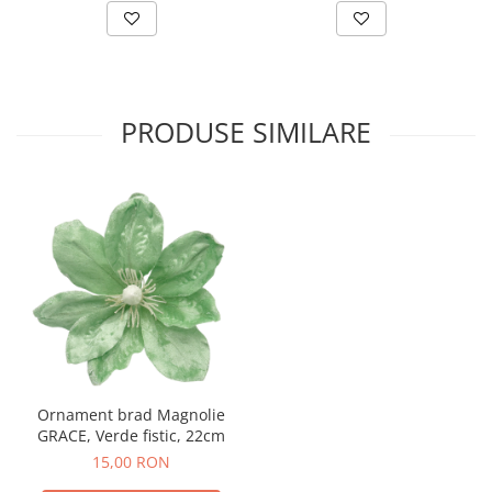
PRODUSE SIMILARE
Ornament brad Magnolie
GRACE, Verde fistic, 22cm
15,00 RON