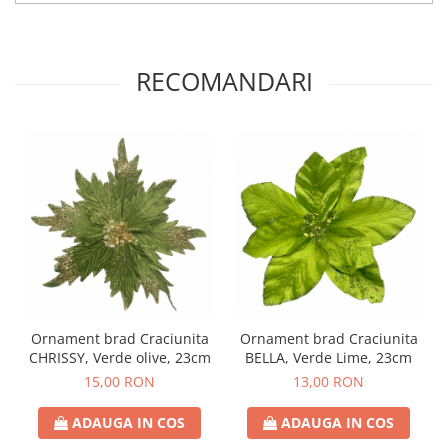
RECOMANDARI
Ornament brad Craciunita
Ornament brad Craciunita
CHRISSY, Verde olive, 23cm
BELLA, Verde Lime, 23cm
15,00 RON
13,00 RON
ADAUGA IN COS
ADAUGA IN COS