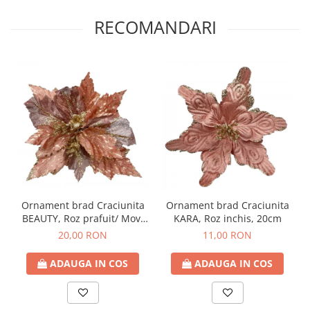
RECOMANDARI
Ornament brad Craciunita
Ornament brad Craciunita
BEAUTY, Roz prafuit/ Mov,
KARA, Roz inchis, 20cm
27cm
20,00 RON
11,00 RON
ADAUGA IN COS
ADAUGA IN COS