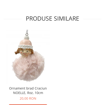
PRODUSE SIMILARE
Ornament brad Craciun
NOELLE, Roz, 10cm
20,00 RON