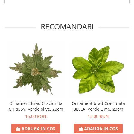
RECOMANDARI
Ornament brad Craciunita
Ornament brad Craciunita
CHRISSY, Verde olive, 23cm
BELLA, Verde Lime, 23cm
15,00 RON
13,00 RON
ADAUGA IN COS
ADAUGA IN COS