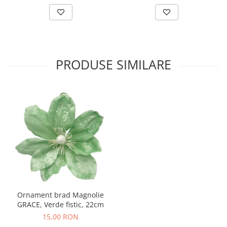
PRODUSE SIMILARE
Ornament brad Magnolie
GRACE, Verde fistic, 22cm
15,00 RON