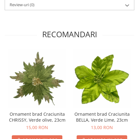
Review-uri
(0)
RECOMANDARI
Ornament brad Craciunita
Ornament brad Craciunita
CHRISSY, Verde olive, 23cm
BELLA, Verde Lime, 23cm
15,00 RON
13,00 RON