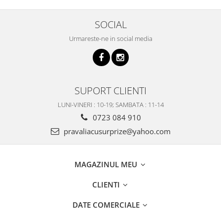
SOCIAL
Urmareste-ne in social media
SUPORT CLIENTI
LUNI-VINERI : 10-19; SAMBATA : 11-14
0723 084 910
pravaliacusurprize@yahoo.com
MAGAZINUL MEU
CLIENTI
DATE COMERCIALE