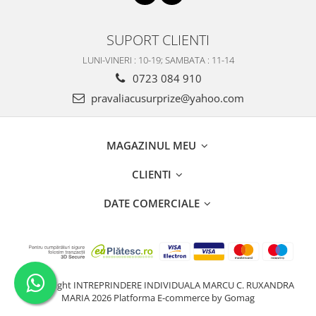
SUPORT CLIENTI
LUNI-VINERI : 10-19; SAMBATA : 11-14
0723 084 910
pravaliacusurprize@yahoo.com
MAGAZINUL MEU
CLIENTI
DATE COMERCIALE
©Copyright INTREPRINDERE INDIVIDUALA MARCU C. RUXANDRA
MARIA 2026
Platforma E-commerce by Gomag