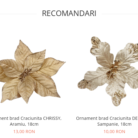
RECOMANDARI
ent brad Craciunita CHRISSY,
Ornament brad Craciunita DE
Aramiu, 18cm
Sampanie, 18cm
13,00 RON
10,00 RON