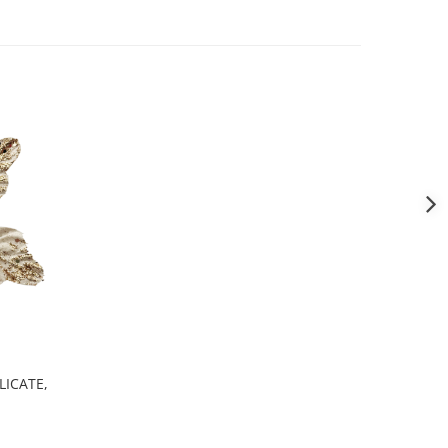
LICATE,