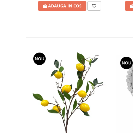
ADAUGA IN COS
NOU
NOU