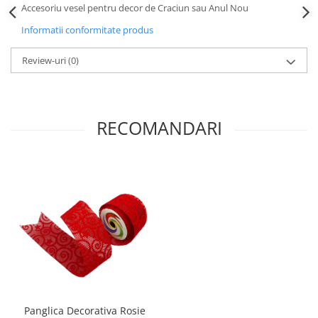
Accesoriu vesel pentru decor de Craciun sau Anul Nou
Informatii conformitate produs
Review-uri
(0)
RECOMANDARI
Panglica Decorativa Rosie