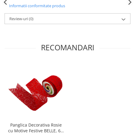
Informatii conformitate produs
Review-uri
(0)
RECOMANDARI
Panglica Decorativa Rosie
cu Motive Festive BELLE, 6 x