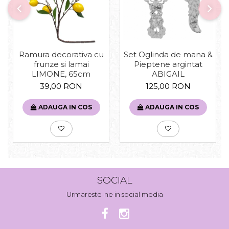
Set Oglinda de mana &
Ramura decorativa cu
Pieptene argintat
frunze si lamai
ABIGAIL
LIMONE, 65cm
125,00 RON
39,00 RON
ADAUGA IN COS
ADAUGA IN COS
SOCIAL
Urmareste-ne in social media