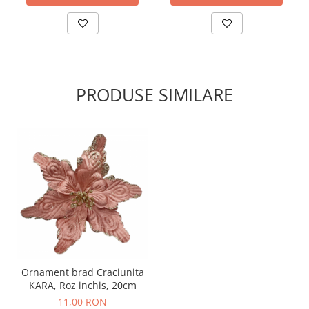
PRODUSE SIMILARE
Ornament brad Craciunita
KARA, Roz inchis, 20cm
11,00 RON