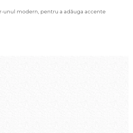
și într-unul modern, pentru a adăuga accente