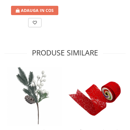
ADAUGA IN COS
PRODUSE SIMILARE