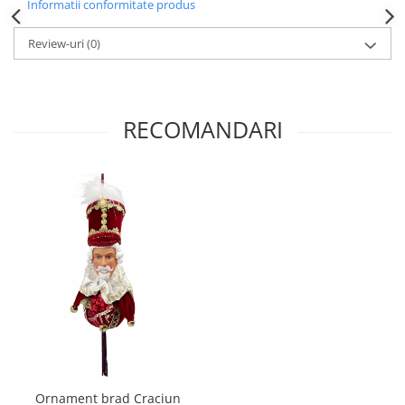
Informatii conformitate produs
Review-uri
(0)
RECOMANDARI
Ornament brad Craciun