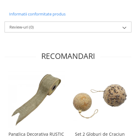
Informatii conformitate produs
Review-uri
(0)
RECOMANDARI
Panglica Decorativa RUSTIC
Set 2 Globuri de Craciun