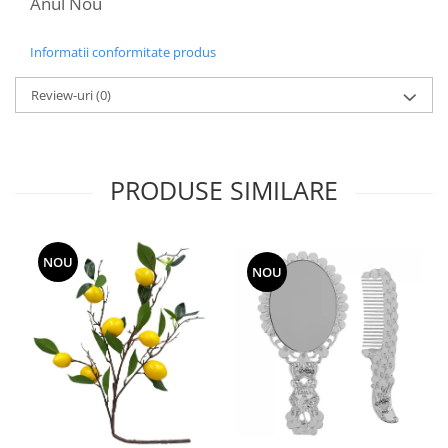
Anul Nou
Informatii conformitate produs
Review-uri
(0)
PRODUSE SIMILARE
NOU
NOU