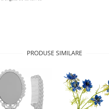
PRODUSE SIMILARE