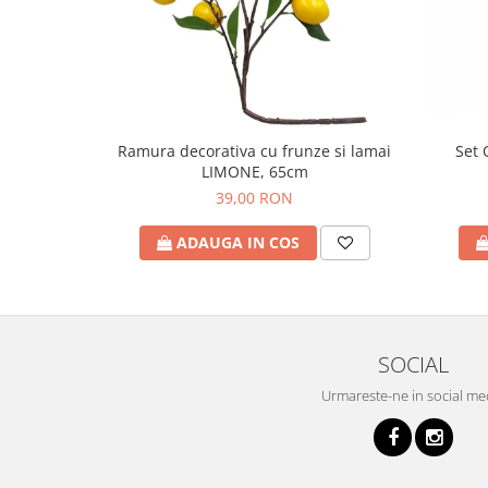
Set 
Ramura decorativa cu frunze si lamai
LIMONE, 65cm
39,00 RON
ADAUGA IN COS
SOCIAL
Urmareste-ne in social me