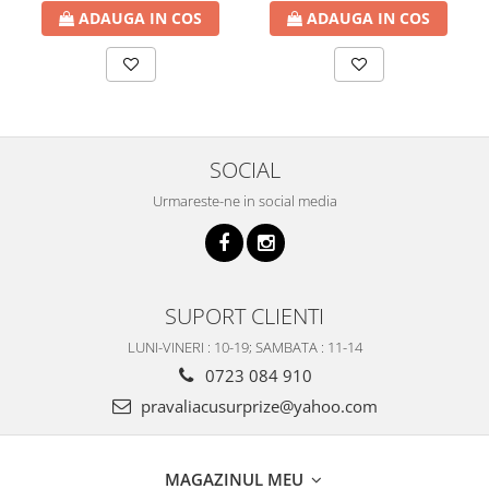
ADAUGA IN COS
ADAUGA IN COS
SOCIAL
Urmareste-ne in social media
SUPORT CLIENTI
LUNI-VINERI : 10-19; SAMBATA : 11-14
0723 084 910
pravaliacusurprize@yahoo.com
MAGAZINUL MEU