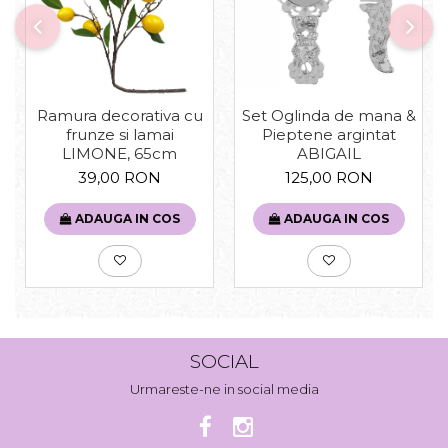
Set Oglinda de mana &
Ramura decorativa cu
Pieptene argintat
frunze si lamai
ABIGAIL
LIMONE, 65cm
125,00 RON
39,00 RON
ADAUGA IN COS
ADAUGA IN COS
SOCIAL
Urmareste-ne in social media