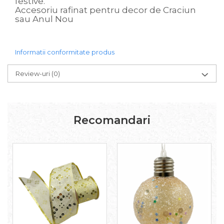
festive.
Accesoriu rafinat pentru decor de Craciun
sau Anul Nou
Informatii conformitate produs
Review-uri
(0)
Recomandari