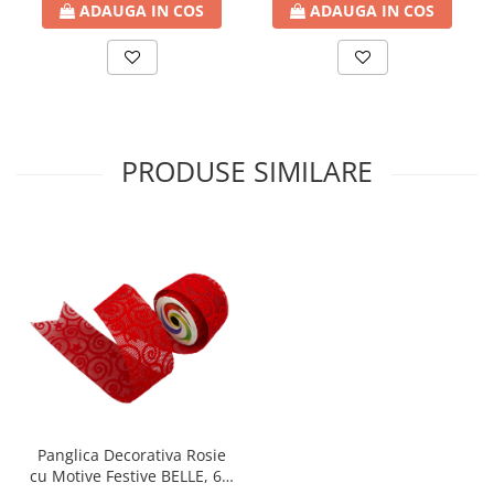
ADAUGA IN COS
ADAUGA IN COS
PRODUSE SIMILARE
Panglica Decorativa Rosie
cu Motive Festive BELLE, 6 x