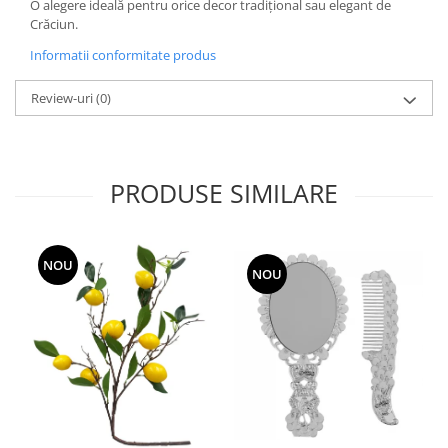
O alegere ideală pentru orice decor tradițional sau elegant de
Crăciun.
Informatii conformitate produs
Review-uri
(0)
PRODUSE SIMILARE
NOU
NOU