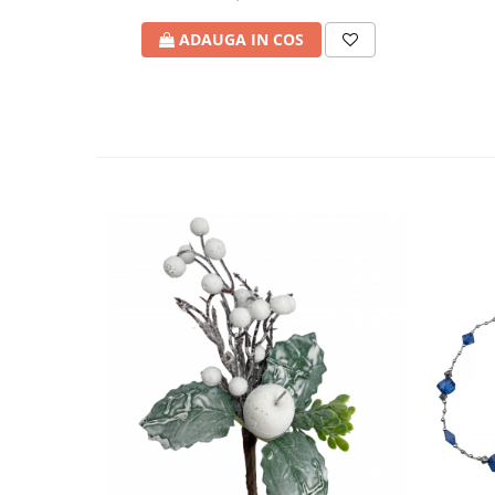
ADAUGA IN COS