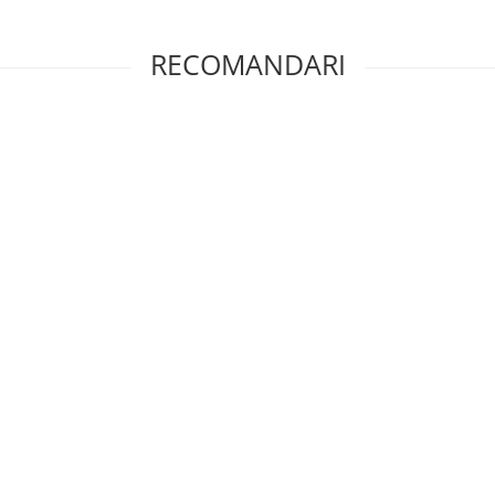
RECOMANDARI