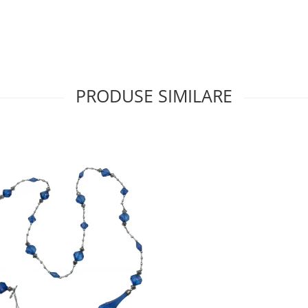
PRODUSE SIMILARE