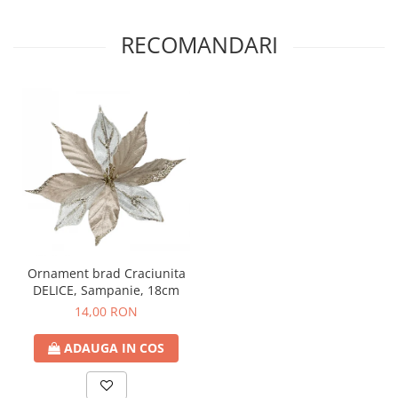
RECOMANDARI
Ornament brad Craciunita
DELICE, Sampanie, 18cm
14,00 RON
ADAUGA IN COS