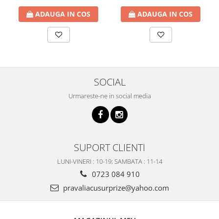
ADAUGA IN COS
ADAUGA IN COS
SOCIAL
Urmareste-ne in social media
SUPORT CLIENTI
LUNI-VINERI : 10-19; SAMBATA : 11-14
0723 084 910
pravaliacusurprize@yahoo.com