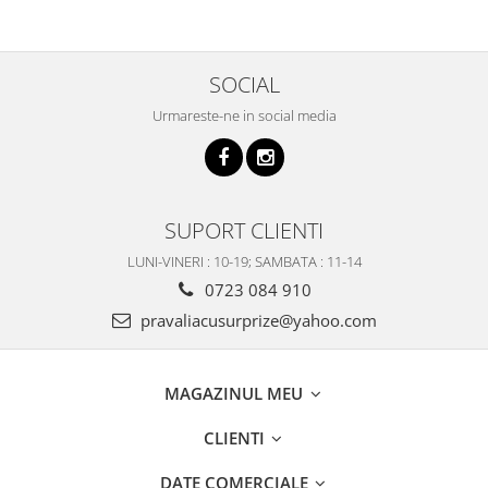
SOCIAL
Urmareste-ne in social media
SUPORT CLIENTI
LUNI-VINERI : 10-19; SAMBATA : 11-14
0723 084 910
pravaliacusurprize@yahoo.com
MAGAZINUL MEU
CLIENTI
DATE COMERCIALE